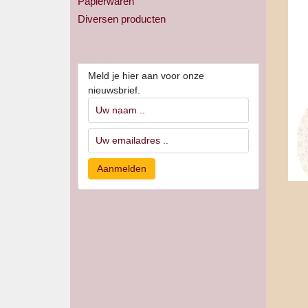
Papierwaren
Diversen producten
Nieuwsbrief
Meld je hier aan voor onze
nieuwsbrief.