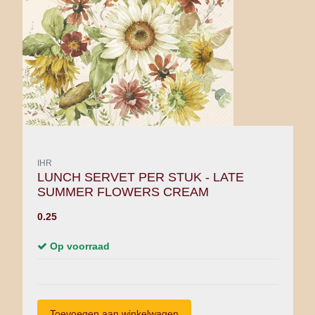
IHR
LUNCH SERVET PER STUK - LATE
SUMMER FLOWERS CREAM
0.25
Op voorraad