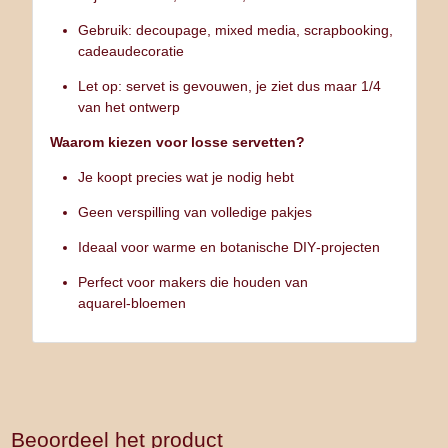
Gebruik: decoupage, mixed media, scrapbooking,
cadeaudecoratie
Let op: servet is gevouwen, je ziet dus maar 1/4
van het ontwerp
Waarom kiezen voor losse servetten?
Je koopt precies wat je nodig hebt
Geen verspilling van volledige pakjes
Ideaal voor warme en botanische DIY‑projecten
Perfect voor makers die houden van
aquarel‑bloemen
Beoordeel het product