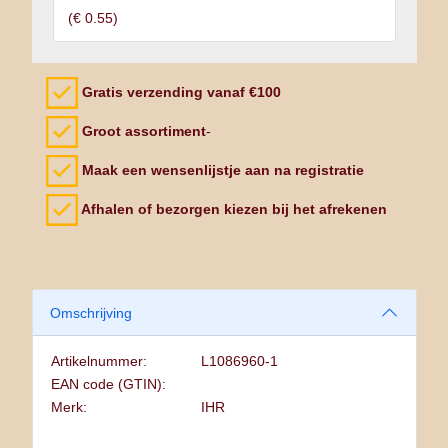
(
€ 0.55
)
Gratis verzending vanaf €100
Groot assortiment
-
Maak een wensenlijstje aan na registratie
Afhalen of bezorgen kiezen bij het afrekenen
Omschrijving
Artikelnummer:
L1086960-1
EAN code (GTIN):
Merk:
IHR