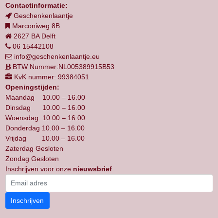
Contactinformatie:
Geschenkenlaantje
Marconiweg 8B
2627 BA Delft
06 15442108
info@geschenkenlaantje.eu
BTW Nummer:NL005389915B53
KvK nummer: 99384051
Openingstijden:
Maandag 10.00 – 16.00
Dinsdag 10.00 – 16.00
Woensdag 10.00 – 16.00
Donderdag 10.00 – 16.00
Vrijdag 10.00 – 16.00
Zaterdag Gesloten
Zondag Gesloten
Inschrijven voor onze
nieuwsbrief
Inschrijven