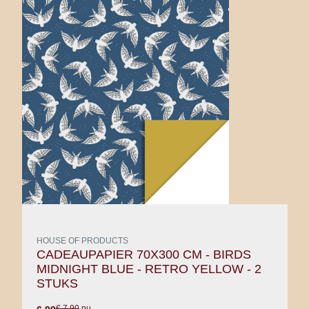
HOUSE OF PRODUCTS
CADEAUPAPIER 70X300 CM - BIRDS
MIDNIGHT BLUE - RETRO YELLOW - 2
STUKS
€ 7.90
nu