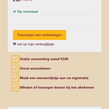
6.99
Op voorraad
zet op mijn verlanglijstje
Gratis verzending vanaf €100
Groot assortiment
-
Maak een wensenlijstje aan na registratie
Afhalen of bezorgen kiezen bij het afrekenen