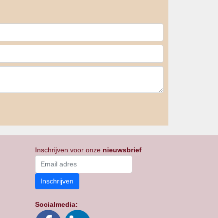
Inschrijven voor onze
nieuwsbrief
Inschrijven
Socialmedia: