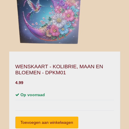
WENSKAART - KOLIBRIE, MAAN EN
BLOEMEN - DPKM01
4.99
Op voorraad