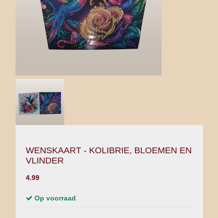
WENSKAART - KOLIBRIE, BLOEMEN EN
VLINDER
4.99
Op voorraad