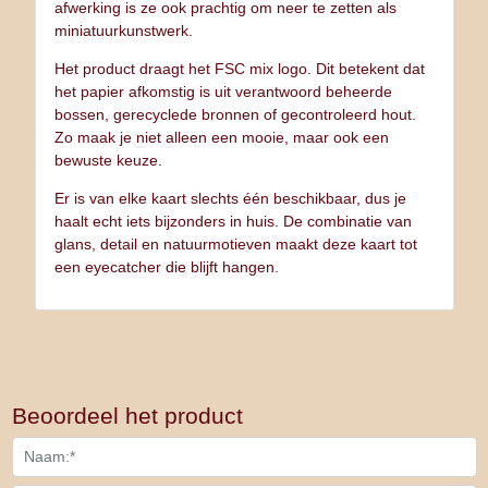
afwerking is ze ook prachtig om neer te zetten als
miniatuurkunstwerk.
Het product draagt het FSC mix logo. Dit betekent dat
het papier afkomstig is uit verantwoord beheerde
bossen, gerecyclede bronnen of gecontroleerd hout.
Zo maak je niet alleen een mooie, maar ook een
bewuste keuze.
Er is van elke kaart slechts één beschikbaar, dus je
haalt echt iets bijzonders in huis. De combinatie van
glans, detail en natuurmotieven maakt deze kaart tot
een eyecatcher die blijft hangen.
Beoordeel het product