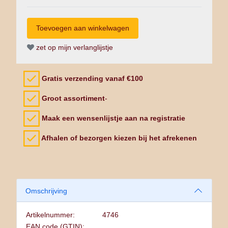
zet op mijn verlanglijstje
Gratis verzending vanaf €100
Groot assortiment
-
Maak een wensenlijstje aan na registratie
Afhalen of bezorgen kiezen bij het afrekenen
Omschrijving
Artikelnummer:
4746
EAN code (GTIN):