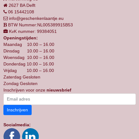
2627 BA Delft
06 15442108
info@geschenkenlaantje.eu
BTW Nummer:NL005389915B53
KvK nummer: 99384051
Openingstijden:
Maandag 10.00 – 16.00
Dinsdag 10.00 – 16.00
Woensdag 10.00 – 16.00
Donderdag 10.00 – 16.00
Vrijdag 10.00 – 16.00
Zaterdag Gesloten
Zondag Gesloten
Inschrijven voor onze
nieuwsbrief
Inschrijven
Socialmedia: