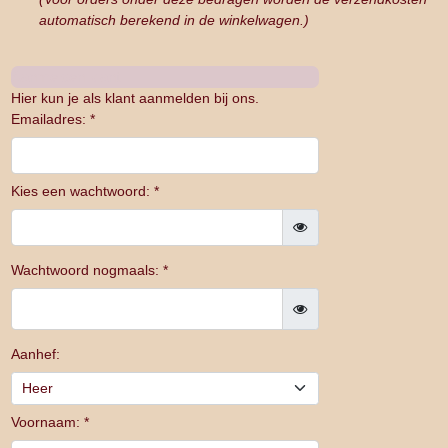
automatisch berekend in de winkelwagen.)
Aanmelden klant
Hier kun je als klant aanmelden bij ons.
Emailadres: *
Kies een wachtwoord: *
Wachtwoord nogmaals: *
Aanhef:
Voornaam: *