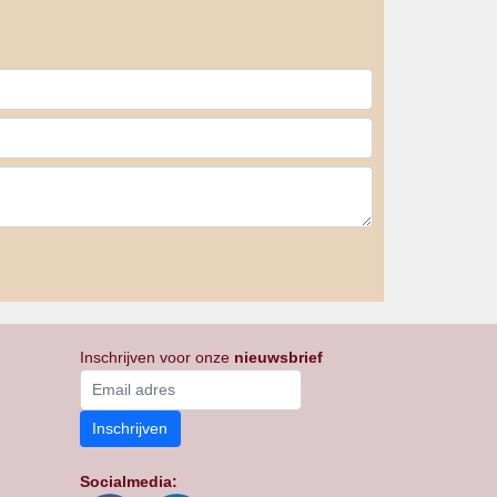
Inschrijven voor onze
nieuwsbrief
Inschrijven
Socialmedia: