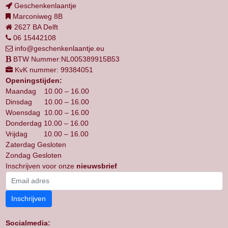
Geschenkenlaantje
Marconiweg 8B
2627 BA Delft
06 15442108
info@geschenkenlaantje.eu
BTW Nummer:NL005389915B53
KvK nummer: 99384051
Openingstijden:
Maandag 10.00 – 16.00
Dinsdag 10.00 – 16.00
Woensdag 10.00 – 16.00
Donderdag 10.00 – 16.00
Vrijdag 10.00 – 16.00
Zaterdag Gesloten
Zondag Gesloten
Inschrijven voor onze
nieuwsbrief
Inschrijven
Socialmedia: