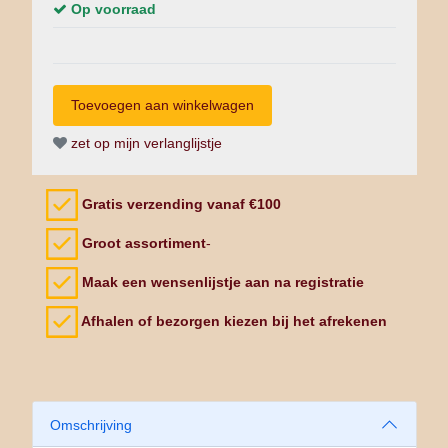
Op voorraad
zet op mijn verlanglijstje
Gratis verzending vanaf €100
Groot assortiment
-
Maak een wensenlijstje aan na registratie
Afhalen of bezorgen kiezen bij het afrekenen
Omschrijving