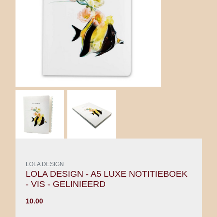
LOLA DESIGN
LOLA DESIGN - A5 LUXE NOTITIEBOEK
- VIS - GELINIEERD
10.00