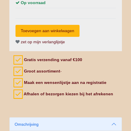
Op voorraad
zet op mijn verlanglijstje
Gratis verzending vanaf €100
Groot assortiment
-
Maak een wensenlijstje aan na registratie
Afhalen of bezorgen kiezen bij het afrekenen
Omschrijving