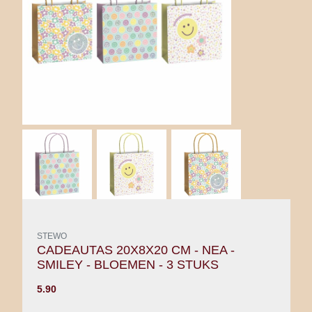
STEWO
CADEAUTAS 20X8X20 CM - NEA -
SMILEY - BLOEMEN - 3 STUKS
5.90