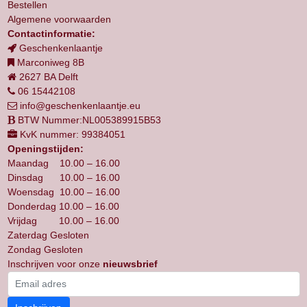
Bestellen
Algemene voorwaarden
Contactinformatie:
Geschenkenlaantje
Marconiweg 8B
2627 BA Delft
06 15442108
info@geschenkenlaantje.eu
BTW Nummer:NL005389915B53
KvK nummer: 99384051
Openingstijden:
Maandag 10.00 – 16.00
Dinsdag 10.00 – 16.00
Woensdag 10.00 – 16.00
Donderdag 10.00 – 16.00
Vrijdag 10.00 – 16.00
Zaterdag Gesloten
Zondag Gesloten
Inschrijven voor onze
nieuwsbrief