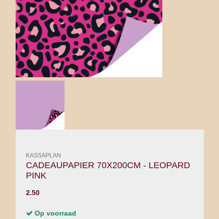
KASSAPLAN
CADEAUPAPIER 70X200CM - LEOPARD
PINK
2.50
Op voorraad