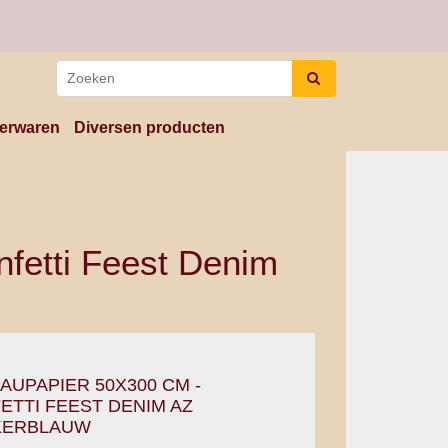
erwaren
Diversen producten
fetti Feest Denim
AUPAPIER 50X300 CM -
ETTI FEEST DENIM AZ
KERBLAUW