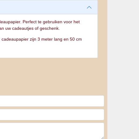
eaupapier. Perfect te gebruiken voor het
an uw cadeautjes of geschenk.
n cadeaupapier zijn 3 meter lang en 50 cm