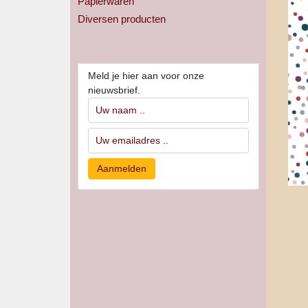
Papierwaren
Diversen producten
Nieuwsbrief
Meld je hier aan voor onze
nieuwsbrief.