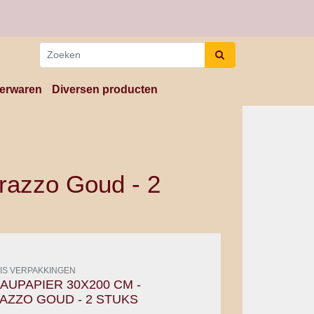
erwaren
Diversen producten
razzo Goud - 2
IS VERPAKKINGEN
AUPAPIER 30X200 CM -
AZZO GOUD - 2 STUKS