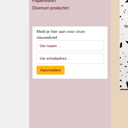
Papierwaren
Diversen producten
Nieuwsbrief
Meld je hier aan voor onze
nieuwsbrief.