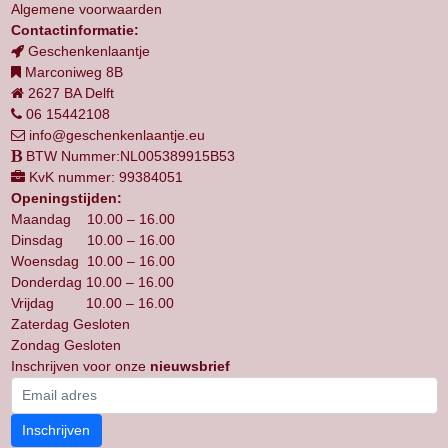
Algemene voorwaarden
Contactinformatie:
Geschenkenlaantje
Marconiweg 8B
2627 BA Delft
06 15442108
info@geschenkenlaantje.eu
BTW Nummer:NL005389915B53
KvK nummer: 99384051
Openingstijden:
Maandag 10.00 – 16.00
Dinsdag 10.00 – 16.00
Woensdag 10.00 – 16.00
Donderdag 10.00 – 16.00
Vrijdag 10.00 – 16.00
Zaterdag Gesloten
Zondag Gesloten
Inschrijven voor onze
nieuwsbrief
Inschrijven