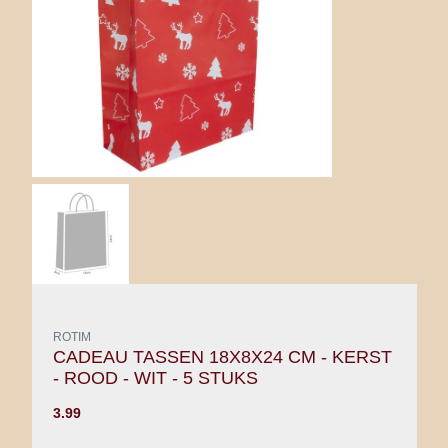
ROTIM
CADEAU TASSEN 18X8X24 CM - KERST
- ROOD - WIT - 5 STUKS
3.99