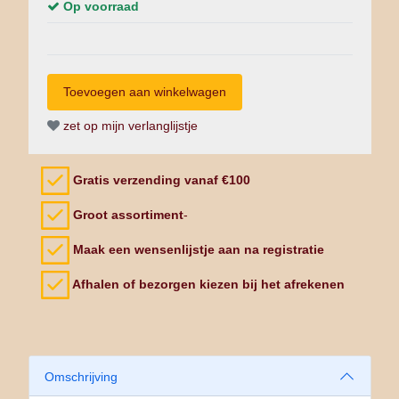
Op voorraad
zet op mijn verlanglijstje
Gratis verzending vanaf €100
Groot assortiment
-
Maak een wensenlijstje aan na registratie
Afhalen of bezorgen kiezen bij het afrekenen
Omschrijving