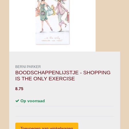
BERNI PARKER
BOODSCHAPPENLIJSTJE - SHOPPING
IS THE ONLY EXERCISE
8.75
Op voorraad