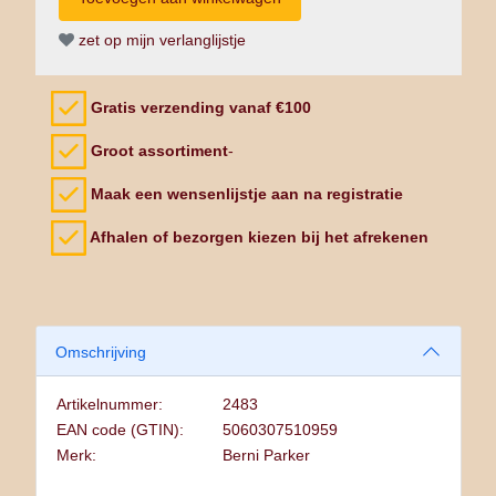
zet op mijn verlanglijstje
Gratis verzending vanaf €100
Groot assortiment
-
Maak een wensenlijstje aan na registratie
Afhalen of bezorgen kiezen bij het afrekenen
Omschrijving
Artikelnummer:
2483
EAN code (GTIN):
5060307510959
Merk:
Berni Parker