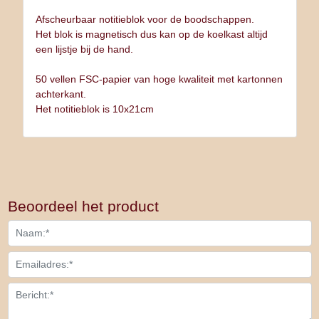
Afscheurbaar notitieblok voor de boodschappen.
Het blok is magnetisch dus kan op de koelkast altijd
een lijstje bij de hand.
50 vellen FSC-papier van hoge kwaliteit met kartonnen
achterkant.
Het notitieblok is 10x21cm
Beoordeel het product