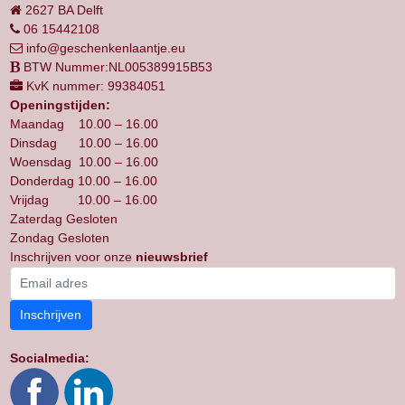
2627 BA Delft
06 15442108
info@geschenkenlaantje.eu
BTW Nummer:NL005389915B53
KvK nummer: 99384051
Openingstijden:
Maandag 10.00 – 16.00
Dinsdag 10.00 – 16.00
Woensdag 10.00 – 16.00
Donderdag 10.00 – 16.00
Vrijdag 10.00 – 16.00
Zaterdag Gesloten
Zondag Gesloten
Inschrijven voor onze
nieuwsbrief
Inschrijven
Socialmedia: