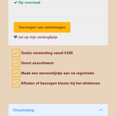
Op voorraad
zet op mijn verlanglijstje
Gratis verzending vanaf €100
Groot assortiment
-
Maak een wensenlijstje aan na registratie
Afhalen of bezorgen kiezen bij het afrekenen
Omschrijving