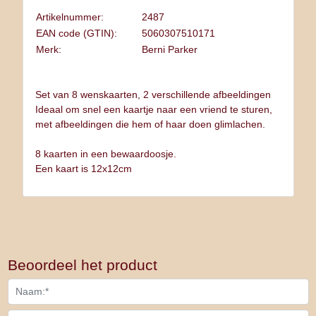
Artikelnummer:
2487
EAN code (GTIN):
5060307510171
Merk:
Berni Parker
Set van 8 wenskaarten, 2 verschillende afbeeldingen
Ideaal om snel een kaartje naar een vriend te sturen,
met afbeeldingen die hem of haar doen glimlachen.
8 kaarten in een bewaardoosje.
Een kaart is 12x12cm
Beoordeel het product