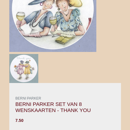
BERNI PARKER
BERNI PARKER SET VAN 8
WENSKAARTEN - THANK YOU
7.50