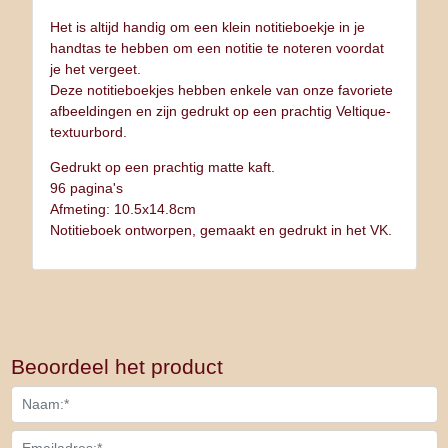
Het is altijd handig om een klein notitieboekje in je
handtas te hebben om een notitie te noteren voordat
je het vergeet.
Deze notitieboekjes hebben enkele van onze favoriete
afbeeldingen en zijn gedrukt op een prachtig Veltique-
textuurbord.
Gedrukt op een prachtig matte kaft.
96 pagina's
Afmeting: 10.5x14.8cm
Notitieboek ontworpen, gemaakt en gedrukt in het VK.
Beoordeel het product