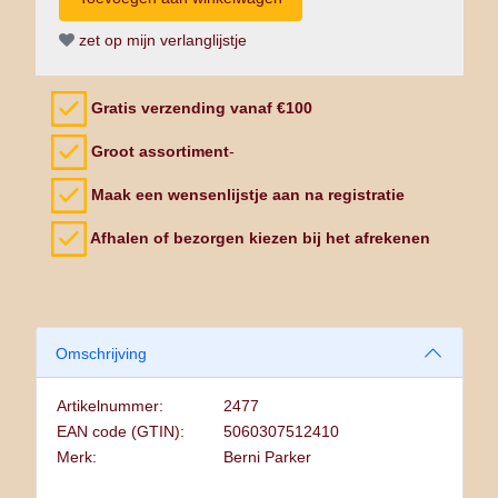
zet op mijn verlanglijstje
Gratis verzending vanaf €100
Groot assortiment
-
Maak een wensenlijstje aan na registratie
Afhalen of bezorgen kiezen bij het afrekenen
Omschrijving
Artikelnummer:
2477
EAN code (GTIN):
5060307512410
Merk:
Berni Parker