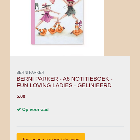
BERNI PARKER
BERNI PARKER - A6 NOTITIEBOEK -
FUN LOVING LADIES - GELINIEERD
5.00
Op voorraad