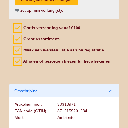
zet op mijn verlanglijstje
Gratis verzending vanaf €100
Groot assortiment
-
Maak een wensenlijstje aan na registratie
Afhalen of bezorgen kiezen bij het afrekenen
Omschrijving
Artikelnummer:
33318971
EAN code (GTIN):
8712159201284
Merk:
Ambiente