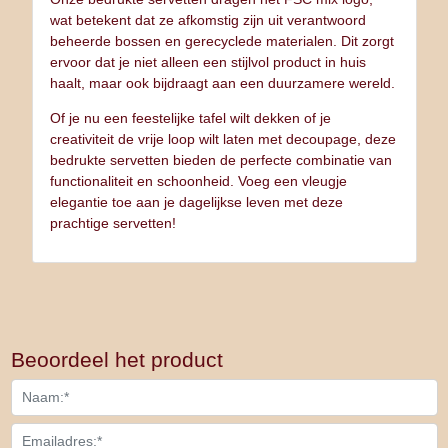
wat betekent dat ze afkomstig zijn uit verantwoord
beheerde bossen en gerecyclede materialen. Dit zorgt
ervoor dat je niet alleen een stijlvol product in huis
haalt, maar ook bijdraagt aan een duurzamere wereld.
Of je nu een feestelijke tafel wilt dekken of je
creativiteit de vrije loop wilt laten met decoupage, deze
bedrukte servetten bieden de perfecte combinatie van
functionaliteit en schoonheid. Voeg een vleugje
elegantie toe aan je dagelijkse leven met deze
prachtige servetten!
Beoordeel het product