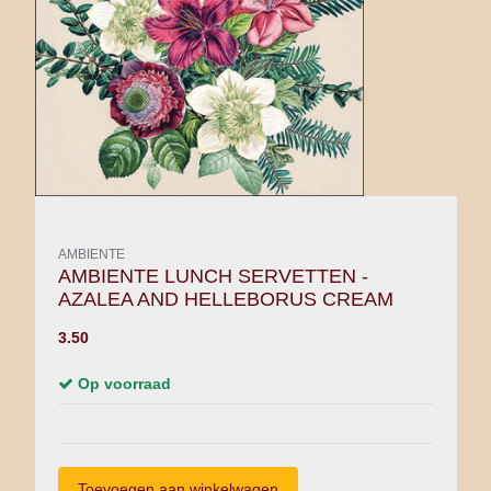
AMBIENTE
AMBIENTE LUNCH SERVETTEN -
AZALEA AND HELLEBORUS CREAM
3.50
Op voorraad