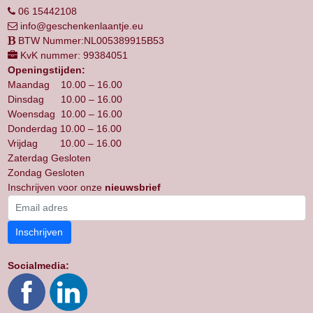
06 15442108
info@geschenkenlaantje.eu
BTW Nummer:NL005389915B53
KvK nummer: 99384051
Openingstijden:
Maandag 10.00 – 16.00
Dinsdag 10.00 – 16.00
Woensdag 10.00 – 16.00
Donderdag 10.00 – 16.00
Vrijdag 10.00 – 16.00
Zaterdag Gesloten
Zondag Gesloten
Inschrijven voor onze
nieuwsbrief
Inschrijven
Socialmedia: