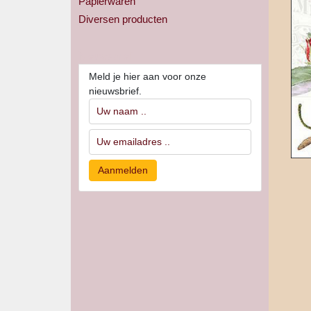
Papierwaren
Diversen producten
Nieuwsbrief
Meld je hier aan voor onze
nieuwsbrief.