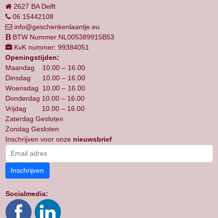
2627 BA Delft
06 15442108
info@geschenkenlaantje.eu
BTW Nummer:NL005389915B53
KvK nummer: 99384051
Openingstijden:
Maandag 10.00 – 16.00
Dinsdag 10.00 – 16.00
Woensdag 10.00 – 16.00
Donderdag 10.00 – 16.00
Vrijdag 10.00 – 16.00
Zaterdag Gesloten
Zondag Gesloten
Inschrijven voor onze
nieuwsbrief
Inschrijven
Socialmedia: