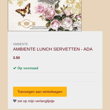
AMBIENTE
AMBIENTE LUNCH SERVETTEN - ADA
3.50
Op voorraad
zet op mijn verlanglijstje