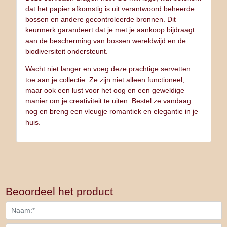
dat het papier afkomstig is uit verantwoord beheerde
bossen en andere gecontroleerde bronnen. Dit
keurmerk garandeert dat je met je aankoop bijdraagt
aan de bescherming van bossen wereldwijd en de
biodiversiteit ondersteunt.
Wacht niet langer en voeg deze prachtige servetten
toe aan je collectie. Ze zijn niet alleen functioneel,
maar ook een lust voor het oog en een geweldige
manier om je creativiteit te uiten. Bestel ze vandaag
nog en breng een vleugje romantiek en elegantie in je
huis.
Beoordeel het product