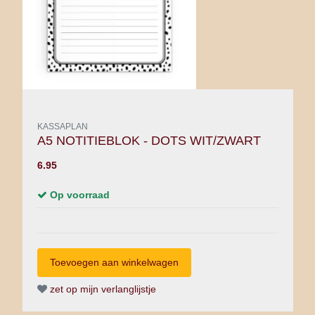
KASSAPLAN
A5 NOTITIEBLOK - DOTS WIT/ZWART
6.95
Op voorraad
zet op mijn verlanglijstje